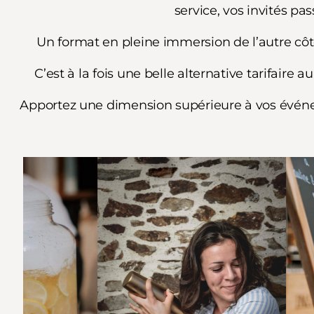
service, vos invités pas
Un format en pleine immersion de l’autre côt
C’est à la fois une belle alternative tarifaire
Apportez une dimension supérieure à vos événeme