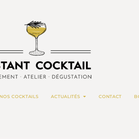
NOS COCKTAILS
ACTUALITÉS
CONTACT
B