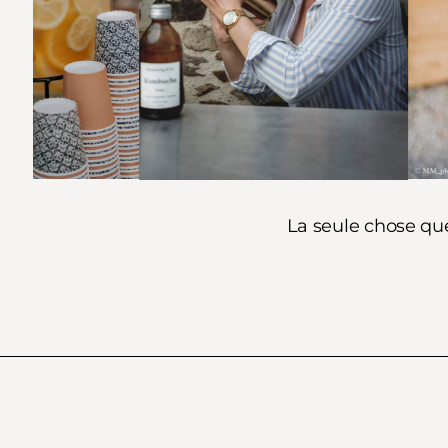
La seule chose que 