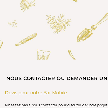
NOUS CONTACTER OU DEMANDER UN
Devis pour notre Bar Mobile
N’hésitez pas à nous contacter pour discuter de votre projet