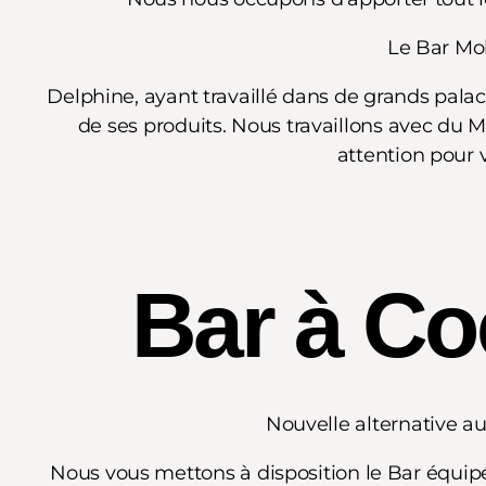
Le Bar Mob
Delphine, ayant travaillé dans de grands palac
de
ses produits. Nous travaillons avec du 
attention
pour 
Bar à Co
Nouvelle alternative a
Nous vous mettons à disposition le Bar équipé,