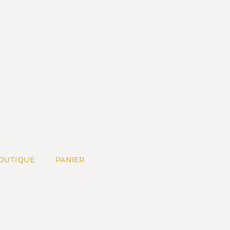
OUTIQUE
PANIER