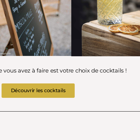
vous avez à faire est votre choix de cocktails !
Découvrir les cocktails