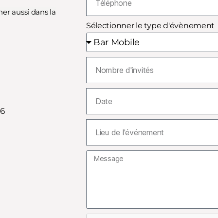
er aussi dans la
Sélectionner le type d'évènement
26