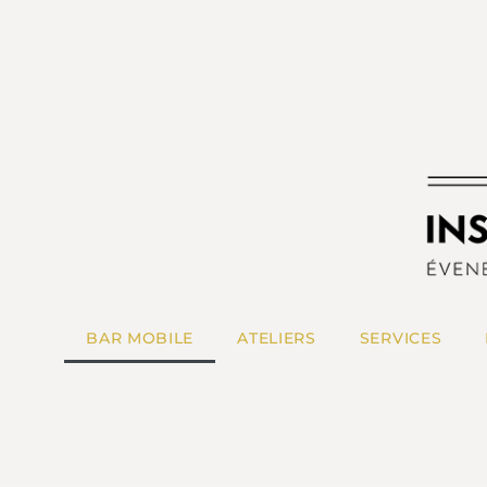
BAR MOBILE
ATELIERS
SERVICES