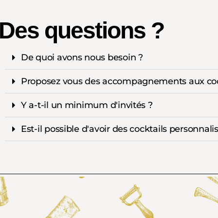
Des questions ?
De quoi avons nous besoin ?
Proposez vous des accompagnements aux coc
Y a-t-il un minimum d'invités ?
Est-il possible d'avoir des cocktails personnali