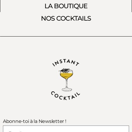
LA BOUTIQUE
NOS COCKTAILS
Abonne-toi à la Newsletter !