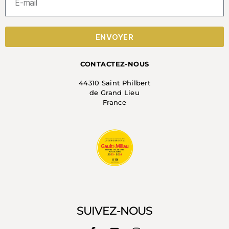
ENVOYER
CONTACTEZ-NOUS
44310 Saint Philbert
de Grand Lieu
France
SUIVEZ-NOUS