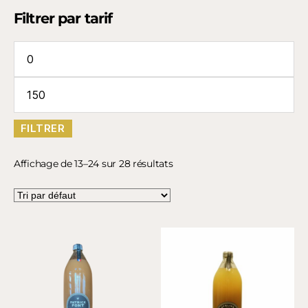
Filtrer par tarif
FILTRER
Affichage de 13–24 sur 28 résultats