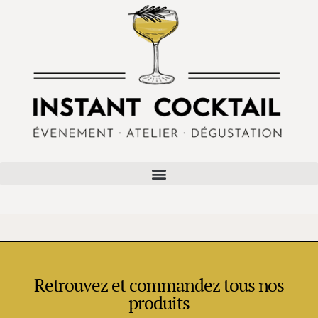
Retrouvez et commandez tous nos
produits