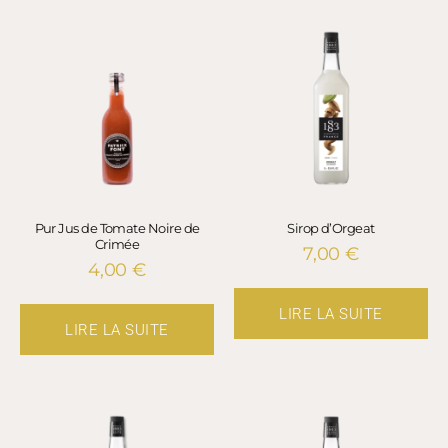
Pur Jus de Tomate Noire de
Sirop d’Orgeat
Crimée
7,00
€
4,00
€
LIRE LA SUITE
LIRE LA SUITE