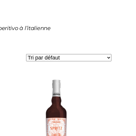
ritivo à l’italienne