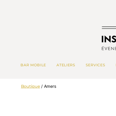
BAR MOBILE
ATELIERS
SERVICES
/ Amers
Boutique