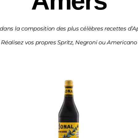
Amers
ans la composition des plus célèbres recettes d’Ape
Réalisez vos propres Spritz, Negroni ou Americano