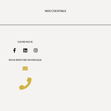
NOS COCKTAILS
SUIVEZ-NOUS
NOUS ENVOYER UN MESSAGE