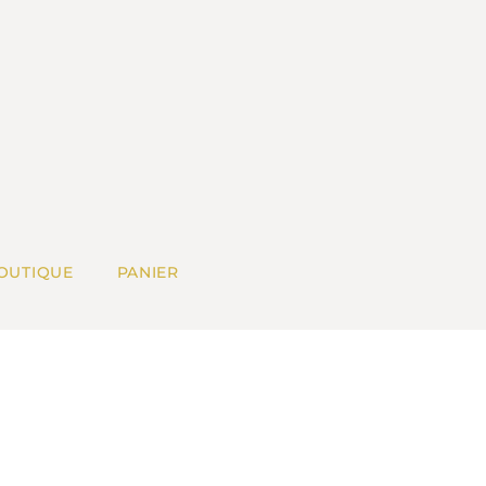
OUTIQUE
PANIER