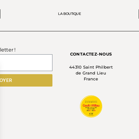
LA BOUTIQUE
etter !
CONTACTEZ-NOUS
44310 Saint Philbert
de Grand Lieu
France
OYER