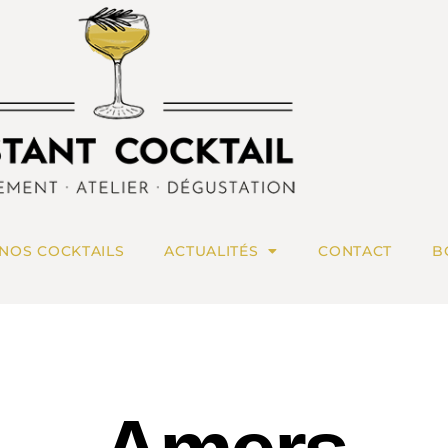
NOS COCKTAILS
ACTUALITÉS
CONTACT
B