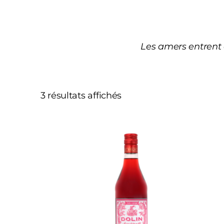
Les amers entrent d
3 résultats affichés