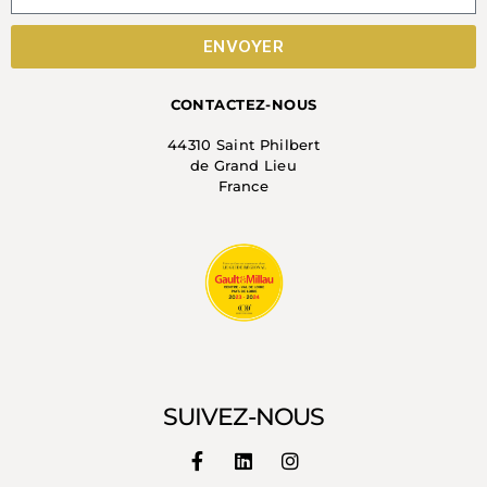
ENVOYER
CONTACTEZ-NOUS
44310 Saint Philbert
de Grand Lieu
France
SUIVEZ-NOUS