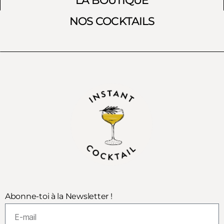
LA BOUTIQUE
NOS COCKTAILS
Abonne-toi à la Newsletter !