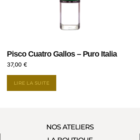
Pisco Cuatro Gallos – Puro Italia
37,00
€
LIRE LA SUITE
NOS ATELIERS