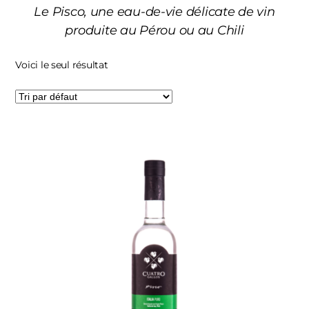
Le Pisco, une eau-de-vie délicate de vin
produite au Pérou ou au Chili
Voici le seul résultat