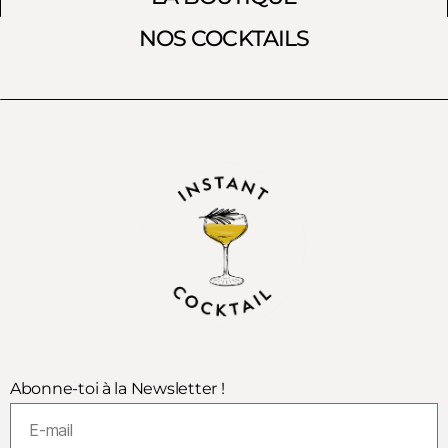
NOS COCKTAILS
Abonne-toi à la Newsletter !