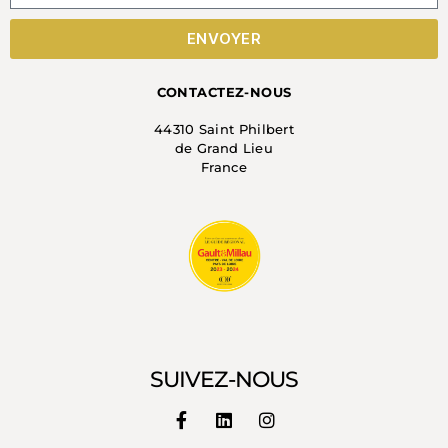
ENVOYER
CONTACTEZ-NOUS
44310 Saint Philbert
de Grand Lieu
France
SUIVEZ-NOUS