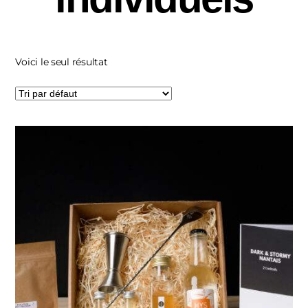
Voici le seul résultat