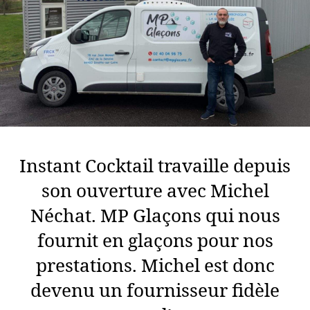
Instant Cocktail travaille depuis
son ouverture avec Michel
Néchat. MP Glaçons qui nous
fournit en glaçons pour nos
prestations. Michel est donc
devenu un fournisseur fidèle