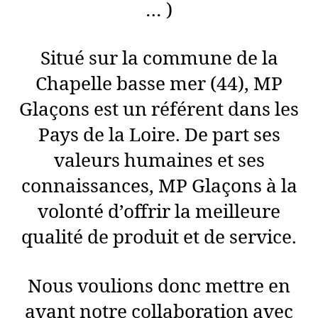
… )
Situé sur la commune de la
Chapelle basse mer (44), MP
Glaçons est un référent dans les
Pays de la Loire. De part ses
valeurs humaines et ses
connaissances, MP Glaçons à la
volonté d’offrir la meilleure
qualité de produit et de service.
Nous voulions donc mettre en
avant notre collaboration avec