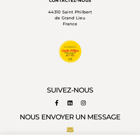
CONTACTEZ-NOUS
44310 Saint Philbert
de Grand Lieu
France
SUIVEZ-NOUS
NOUS ENVOYER UN MESSAGE