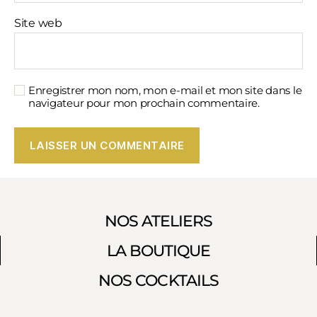
Site web
Enregistrer mon nom, mon e-mail et mon site dans le
navigateur pour mon prochain commentaire.
NOS ATELIERS
LA BOUTIQUE
NOS COCKTAILS