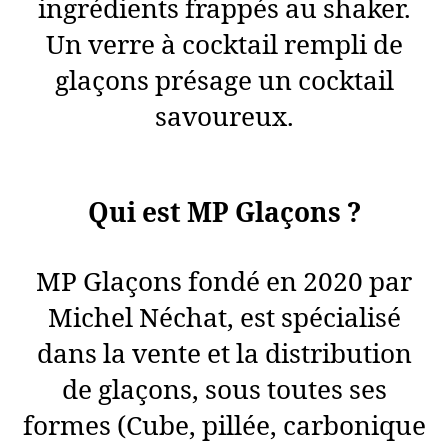
ingrédients frappés au shaker.
Un verre à cocktail rempli de
glaçons présage un cocktail
savoureux.
Qui est MP Glaçons ?
MP Glaçons fondé en 2020 par
Michel Néchat, est spécialisé
dans la vente et la distribution
de glaçons, sous toutes ses
formes (Cube, pillée, carbonique