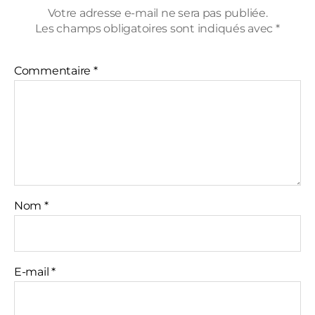
Votre adresse e-mail ne sera pas publiée.
Les champs obligatoires sont indiqués avec
*
Commentaire
*
Nom
*
E-mail
*