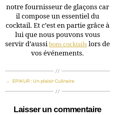
notre fournisseur de glaçons car
il compose un essentiel du
cocktail. Et c’est en partie grâce à
lui que nous pouvons vous
servir d’aussi
bons cocktails
lors de
vos événements.
→
EPIKUR : Un plaisir Culinaire
Laisser un commentaire