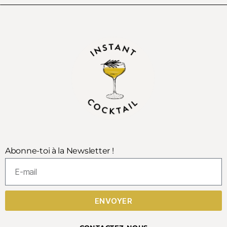
Abonne-toi à la Newsletter !
ENVOYER