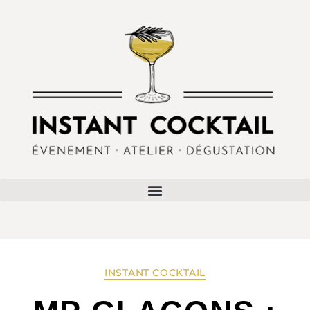
INSTANT COCKTAIL