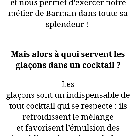
et nous permet d’exercer notre
métier de Barman dans toute sa
splendeur !
Mais alors à quoi servent les
glaçons dans un cocktail ?
Les
glaçons sont un indispensable de
tout cocktail qui se respecte : ils
refroidissent le mélange
et favorisent l’émulsion des