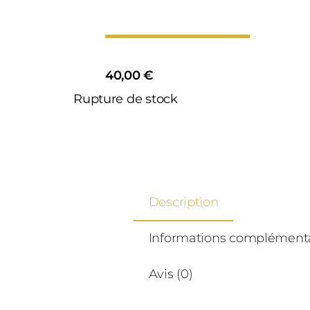
40,00
€
Rupture de stock
Description
Informations complément
Avis (0)