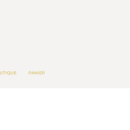
UTIQUE
PANIER