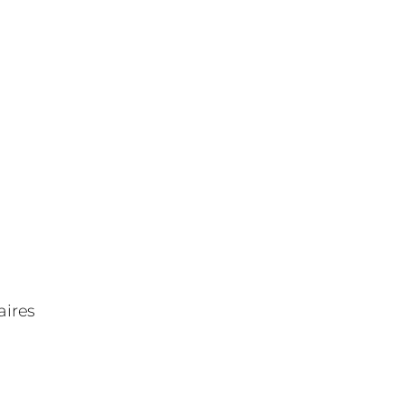
aires