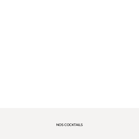
NOS COCKTAILS