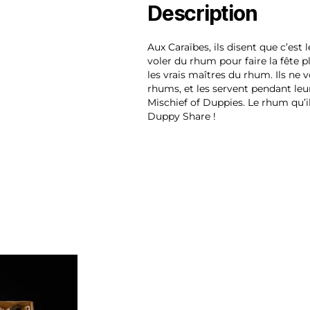
Description
Aux Caraïbes, ils disent que c’est
voler du rhum pour faire la fête 
les vrais maîtres du rhum. Ils ne 
rhums, et les servent pendant leu
Mischief of Duppies. Le rhum qu’il
Duppy Share !