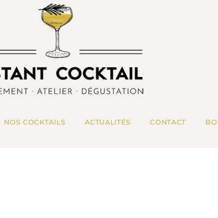
NOS COCKTAILS
ACTUALITÉS
CONTACT
BO