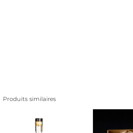
Produits similaires