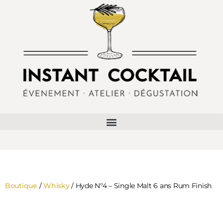
Boutique
/
Whisky
/ Hyde N°4 – Single Malt 6 ans Rum Finish