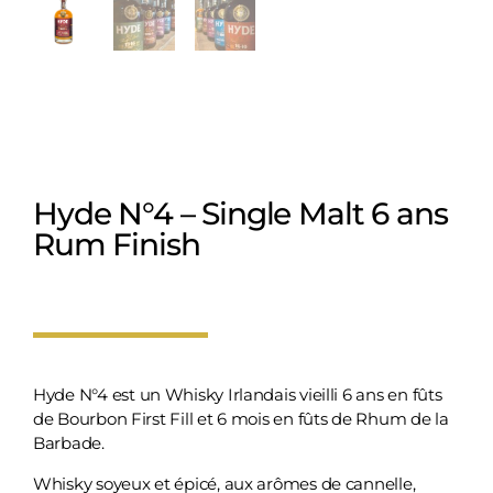
Hyde N°4 – Single Malt 6 ans
Rum Finish
Hyde
N°4
est un Whisky Irlandais vieilli 6 ans en fûts
de Bourbon First Fill et 6 mois en fûts de Rhum de la
Barbade.
Whisky soyeux et épicé, aux arômes de cannelle,