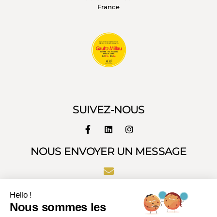
France
SUIVEZ-NOUS
NOUS ENVOYER UN MESSAGE
Hello !
Nous sommes les