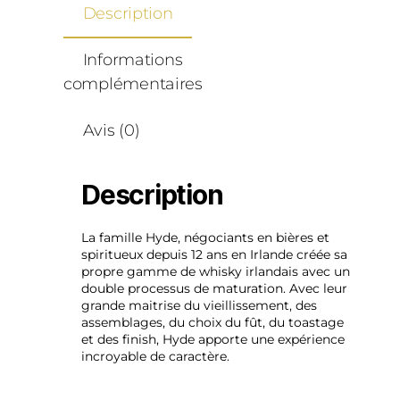
Description
Informations
complémentaires
Avis (0)
Description
La famille Hyde, négociants en bières et
spiritueux depuis 12 ans en Irlande créée sa
propre gamme de whisky irlandais avec un
double processus de maturation. Avec leur
grande maitrise du vieillissement, des
assemblages, du choix du fût, du toastage
et des finish, Hyde apporte une expérience
incroyable de caractère.