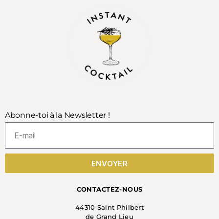
Abonne-toi à la Newsletter !
ENVOYER
CONTACTEZ-NOUS
44310 Saint Philbert
de Grand Lieu