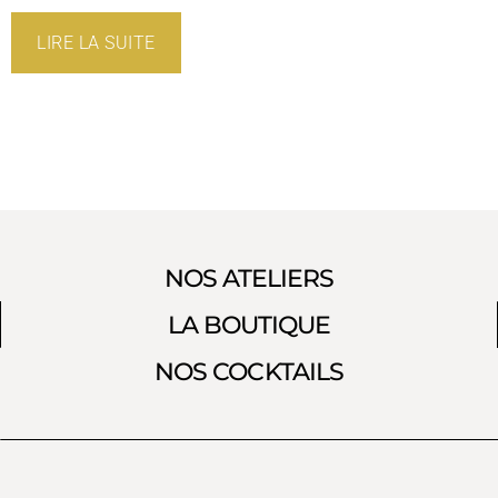
LIRE LA SUITE
NOS ATELIERS
LA BOUTIQUE
NOS COCKTAILS