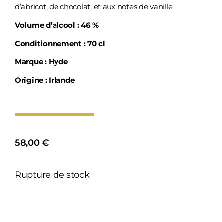
d’abricot, de chocolat, et aux notes de vanille.
Volume d’alcool : 46 %
Conditionnement : 70 cl
Marque : Hyde
Origine : Irlande
58,00
€
Rupture de stock