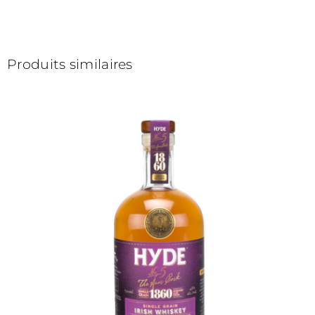
Produits similaires