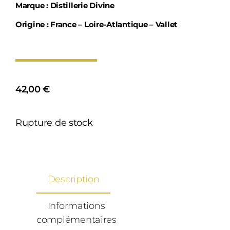
Marque : Distillerie Divine
Origine : France – Loire-Atlantique – Vallet
42,00
€
Rupture de stock
Description
Informations
complémentaires