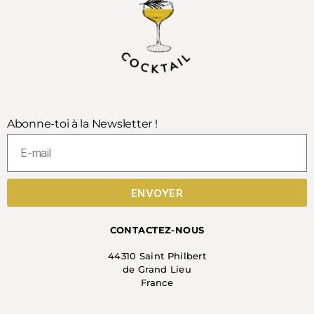
Abonne-toi à la Newsletter !
ENVOYER
CONTACTEZ-NOUS
44310 Saint Philbert
de Grand Lieu
France