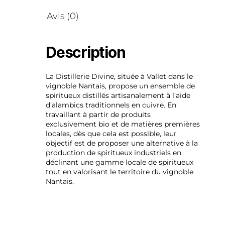
Avis (0)
Description
La Distillerie Divine, située à Vallet dans le
vignoble Nantais, propose un ensemble de
spiritueux distillés artisanalement à l’aide
d’alambics traditionnels en cuivre. En
travaillant à partir de produits
exclusivement bio et de matières premières
locales, dès que cela est possible, leur
objectif est de proposer une alternative à la
production de spiritueux industriels en
déclinant une gamme locale de spiritueux
tout en valorisant le territoire du vignoble
Nantais.