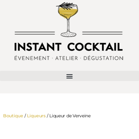
Boutique
/
Liqueurs
/ Liqueur de Verveine