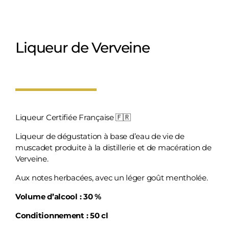
Liqueur de Verveine
Liqueur Certifiée Française 🇫🇷
Liqueur de dégustation à base d’eau de vie de
muscadet produite à la distillerie et de macération de
Verveine.
Aux notes herbacées, avec un léger goût mentholée.
Volume d’alcool : 30 %
Conditionnement : 50 cl