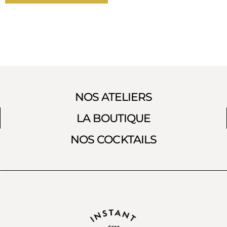
NOS ATELIERS
LA BOUTIQUE
NOS COCKTAILS