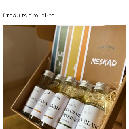
Produits similaires