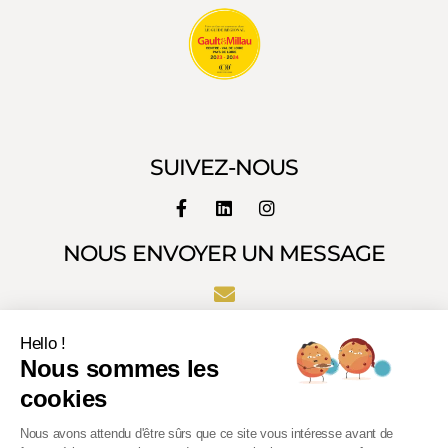
SUIVEZ-NOUS
NOUS ENVOYER UN MESSAGE
Hello !
Nous sommes les
cookies
Nous avons attendu d'être sûrs que ce site vous intéresse avant de