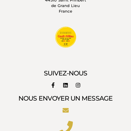
de Grand Lieu
France
SUIVEZ-NOUS
NOUS ENVOYER UN MESSAGE
Hello !