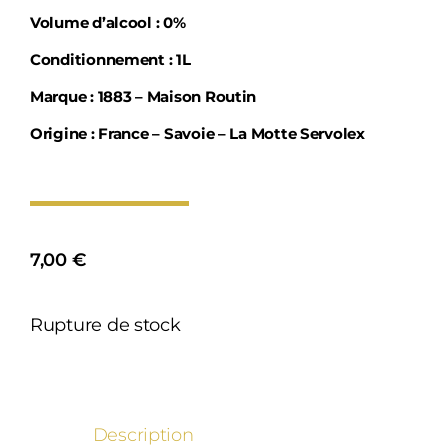
Volume d’alcool : 0%
Conditionnement : 1L
Marque : 1883 – Maison Routin
Origine : France – Savoie – La Motte Servolex
7,00
€
Rupture de stock
Description