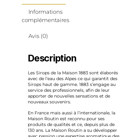
Informations
complémentaires
Avis (0)
Description
Les Sirops de la Maison 1883 sont élaborés
avec de l’eau des Alpes ce qui garantit des
Sirops haut de gamme. 1883 s’engage au
service des professionnels, afin de leur
apporter de nouvelles sensations et de
nouveaux souvenirs.
En France mais aussi à l’internationale, la
Maison Routin est reconnu pour ses
produits de qualités et ce, depuis plus de
130 ans. La Maison Routin a su développer
avec passion une expertise aromatique des