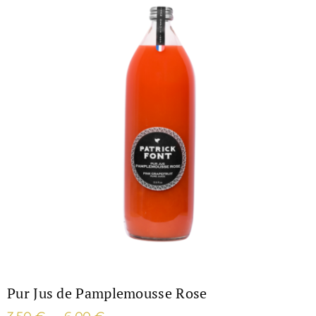
Pur Jus de Pamplemousse Rose