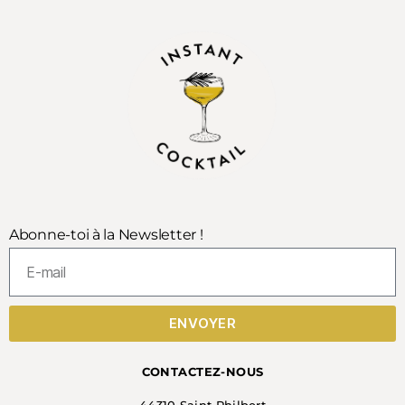
Abonne-toi à la Newsletter !
ENVOYER
CONTACTEZ-NOUS
44310 Saint Philbert