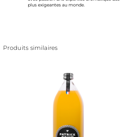
plus exigeantes au monde.
Produits similaires