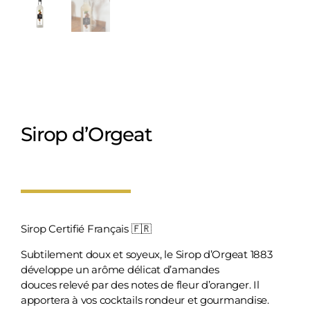
Sirop d’Orgeat
Sirop Certifié Français 🇫🇷
Subtilement doux et soyeux, le Sirop d’Orgeat 1883
développe un arôme délicat d’amandes
douces relevé par des notes de fleur d’oranger. Il
apportera à vos cocktails rondeur et gourmandise.