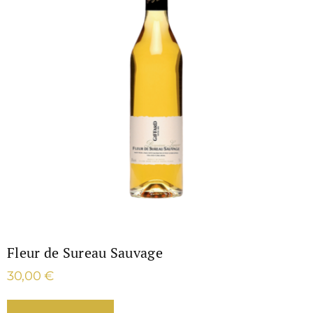
Fleur de Sureau Sauvage
30,00
€