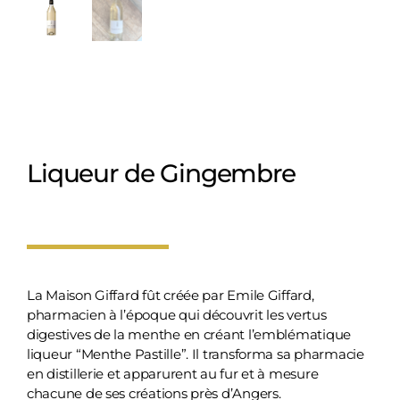
Liqueur de Gingembre
La Maison Giffard fût créée par Emile Giffard,
pharmacien à l’époque qui découvrit les vertus
digestives de la menthe en créant l’emblématique
liqueur “Menthe Pastille”. Il transforma sa pharmacie
en distillerie et apparurent au fur et à mesure
chacune de ses créations près d’Angers.