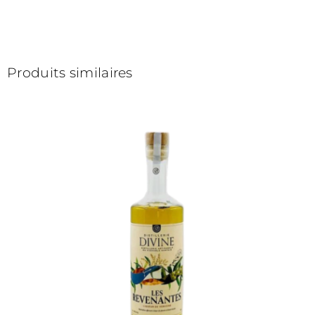
Produits similaires