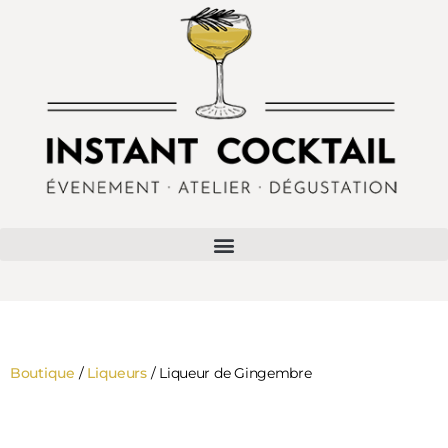
Boutique
/
Liqueurs
/ Liqueur de Gingembre