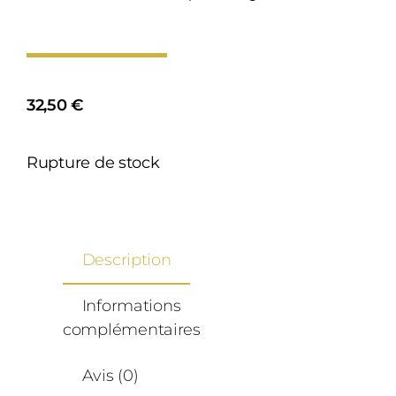
32,50
€
Rupture de stock
Description
Informations
complémentaires
Avis (0)