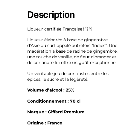
Description
Liqueur certifiée Française 🇫🇷
Liqueur élaborée à base de gingembre
d’Asie du sud, appelé autrefois “Indies”. Une
macération à base de racine de gingembre,
une touche de vanille, de fleur d’oranger et
de coriandre lui offre un goût exceptionnel.
Un véritable jeu de contrastes entre les
épices, le sucre et la légèreté.
Volume d’alcool : 25%
Conditionnement : 70 cl
Marque : Giffard Premium
Origine : France