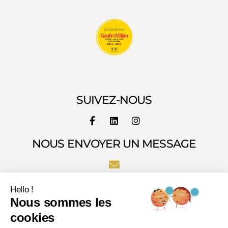
SUIVEZ-NOUS
NOUS ENVOYER UN MESSAGE
Hello !
Nous sommes les
cookies