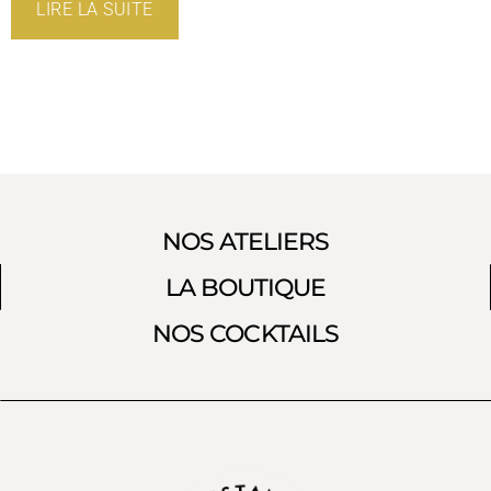
LIRE LA SUITE
NOS ATELIERS
LA BOUTIQUE
NOS COCKTAILS