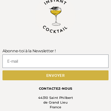
Abonne-toi à la Newsletter !
ENVOYER
CONTACTEZ-NOUS
44310 Saint Philbert
de Grand Lieu
France