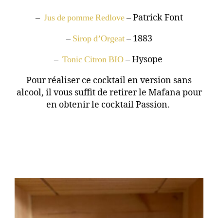
–
Jus de pomme Redlove
– Patrick Font
–
Sirop d’Orgeat
– 1883
–
Tonic Citron BIO
– Hysope
Pour réaliser ce cocktail en version sans
alcool, il vous suffit de retirer le Mafana pour
en obtenir le cocktail Passion.