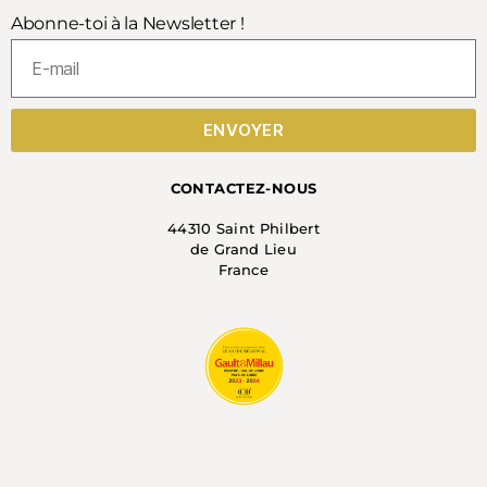
Abonne-toi à la Newsletter !
ENVOYER
CONTACTEZ-NOUS
44310 Saint Philbert
de Grand Lieu
France