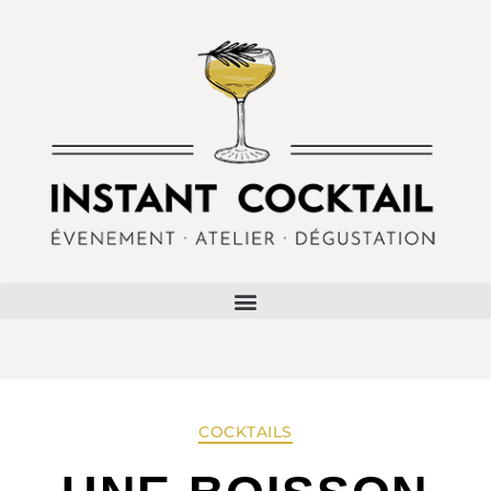
COCKTAILS