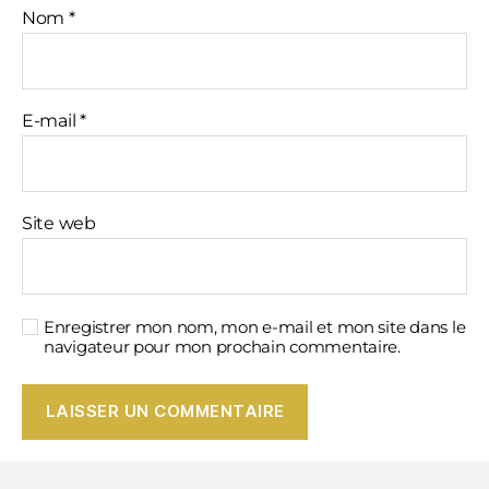
Nom
*
E-mail
*
Site web
Enregistrer mon nom, mon e-mail et mon site dans le
navigateur pour mon prochain commentaire.