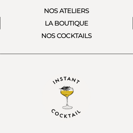
NOS ATELIERS
LA BOUTIQUE
NOS COCKTAILS