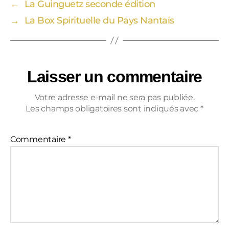
←
La Guinguetz seconde édition
→
La Box Spirituelle du Pays Nantais
Laisser un commentaire
Votre adresse e-mail ne sera pas publiée.
Les champs obligatoires sont indiqués avec
*
Commentaire
*