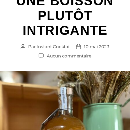
UNE BOISSON
PLUTÔT
INTRIGANTE
Par
Instant Cocktail
10 mai 2023
Aucun commentaire