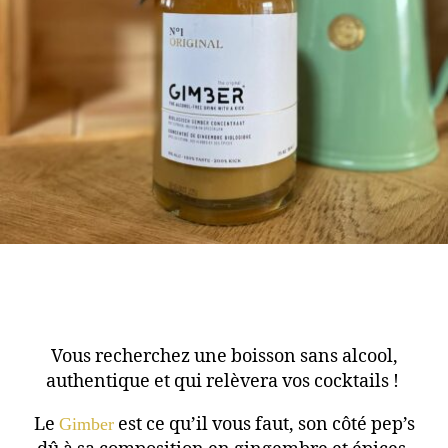
Vous recherchez une boisson sans alcool,
authentique et qui relèvera vos cocktails !
Le
Gimber
est ce qu’il vous faut, son côté pep’s